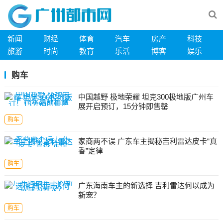
新闻
财经
体育
汽车
房产
科技
旅游
时尚
教育
乐活
博客
娱乐
购车
中国越野 极地荣耀 坦克300极地版广州车
展开启预订，15分钟即售罄
购车
家商两不误 广东车主揭秘吉利雷达皮卡“真
香”定律
购车
广东海南车主的新选择 吉利雷达何以成为
新宠？
购车